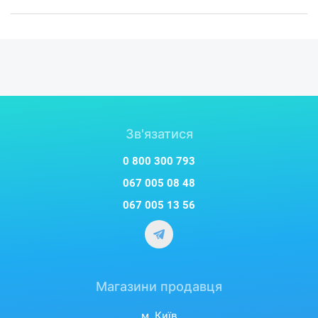
Зв'язатися
0 800 300 793
067 005 08 48
067 005 13 56
Магазини продавця
м. Київ