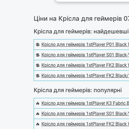
Ціни на Крісла для геймерів 0
Крісла для геймерів: найдешевші
💲
Крісло для геймерів 1stPlayer P01 Black 
💲
Крісло для геймерів 1stPlayer S01 Black-
💲
Крісло для геймерів 1stPlayer FK2 Black 
💲
Крісло для геймерів 1stPlayer FK2 Black/
Крісла для геймерів: популярні
🔥
Крісло для геймерів 1stPlayer K3 Fabric 
🔥
Крісло для геймерів 1stPlayer S01 Black-
🔥
Крісло для геймерів 1stPlayer FK2 Black 