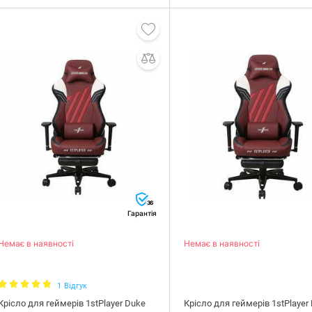
36
Гарантія
Немає в наявності
Немає в наявності
1
Відгук
Крісло для геймерів 1stPlayer Duke
Крісло для геймерів 1stPlayer