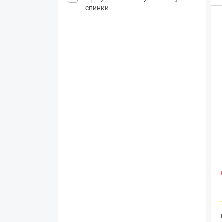
спинки