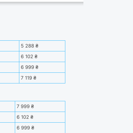
5 288 ₴
6 102 ₴
6 999 ₴
7 119 ₴
7 999 ₴
6 102 ₴
6 999 ₴