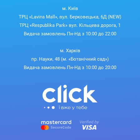
м. Київ
ТРЦ «Lavina Mall», вул. Берковецька, 6Д (NEW)
ТРЦ «Respublika Park» вул. Кільцева дорога, 1
Видача замовлень Пн-Нд з 10:00 до 22:00
м. Харків
пр. Науки, 48 (м. «Ботанічний сад»)
Видача замовлень Пн-Нд з 10:00 до 20:00