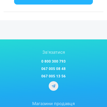
Зв'язатися
0 800 300 793
067 005 08 48
067 005 13 56
Магазини продавця