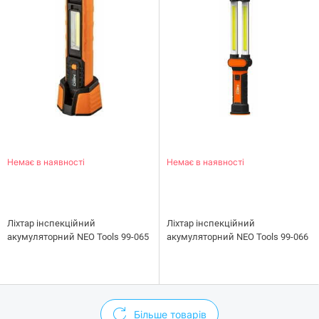
Немає в наявності
Немає в наявності
Ліхтар інспекційний
Ліхтар інспекційний
акумуляторний NEO Tools 99-065
акумуляторний NEO Tools 99-066
Більше товарів