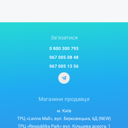
Зв'язатися
0 800 300 793
067 005 08 48
067 005 13 56
Магазини продавця
м. Київ
ТРЦ «Lavina Mall», вул. Берковецька, 6Д (NEW)
ТРЦ «Respublika Park» вул. Кільцева дорога, 1