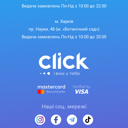
Видача замовлень Пн-Нд з 10:00 до 22:00
м. Харків
пр. Науки, 48 (м. «Ботанічний сад»)
Видача замовлень Пн-Нд з 10:00 до 20:00
Наші соц. мережі