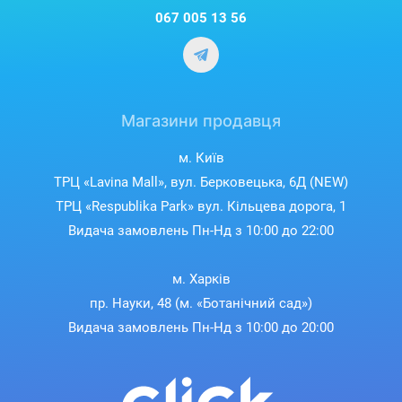
067 005 13 56
Магазини продавця
м. Київ
ТРЦ «Lavina Mall», вул. Берковецька, 6Д (NEW)
ТРЦ «Respublika Park» вул. Кільцева дорога, 1
Видача замовлень Пн-Нд з 10:00 до 22:00
м. Харків
пр. Науки, 48 (м. «Ботанічний сад»)
Видача замовлень Пн-Нд з 10:00 до 20:00