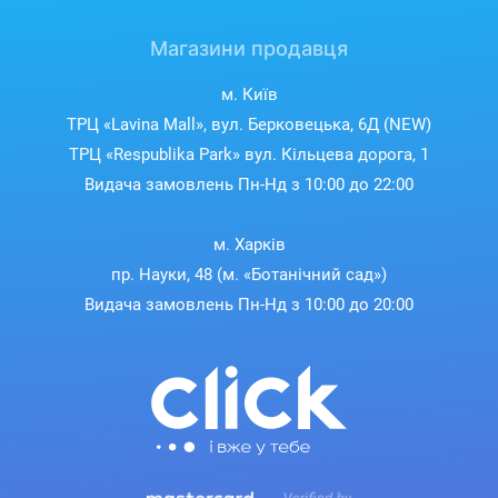
Магазини продавця
м. Київ
ТРЦ «Lavina Mall», вул. Берковецька, 6Д (NEW)
ТРЦ «Respublika Park» вул. Кільцева дорога, 1
Видача замовлень Пн-Нд з 10:00 до 22:00
м. Харків
пр. Науки, 48 (м. «Ботанічний сад»)
Видача замовлень Пн-Нд з 10:00 до 20:00