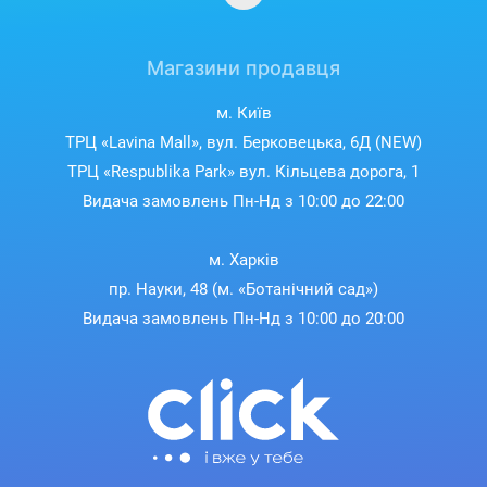
Магазини продавця
м. Київ
ТРЦ «Lavina Mall», вул. Берковецька, 6Д (NEW)
ТРЦ «Respublika Park» вул. Кільцева дорога, 1
Видача замовлень Пн-Нд з 10:00 до 22:00
м. Харків
пр. Науки, 48 (м. «Ботанічний сад»)
Видача замовлень Пн-Нд з 10:00 до 20:00