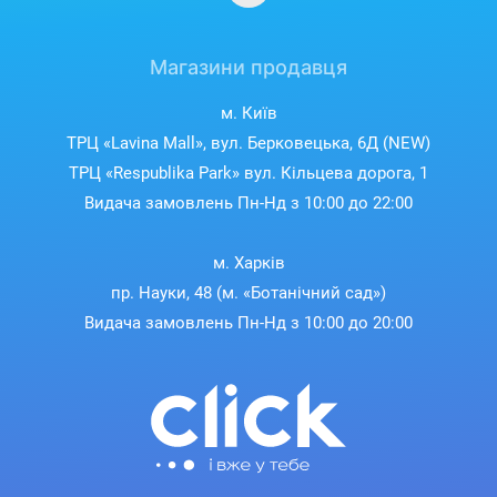
Магазини продавця
м. Київ
ТРЦ «Lavina Mall», вул. Берковецька, 6Д (NEW)
ТРЦ «Respublika Park» вул. Кільцева дорога, 1
Видача замовлень Пн-Нд з 10:00 до 22:00
м. Харків
пр. Науки, 48 (м. «Ботанічний сад»)
Видача замовлень Пн-Нд з 10:00 до 20:00