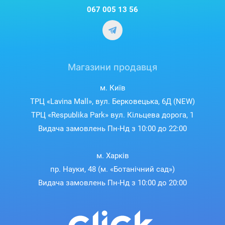
067 005 13 56
Магазини продавця
м. Київ
ТРЦ «Lavina Mall», вул. Берковецька, 6Д (NEW)
ТРЦ «Respublika Park» вул. Кільцева дорога, 1
Видача замовлень Пн-Нд з 10:00 до 22:00
м. Харків
пр. Науки, 48 (м. «Ботанічний сад»)
Видача замовлень Пн-Нд з 10:00 до 20:00