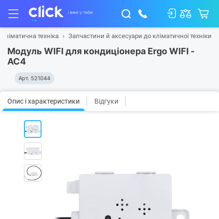
Кліматична техніка
Запчастини й аксесуари до кліматичної техніки
Модуль WIFI для кондиціонера Ergo WIFI -
AC4
Арт.
521044
Опис і характеристики
Відгуки