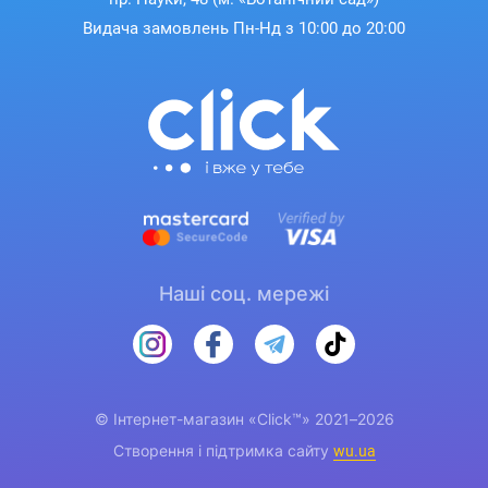
Видача замовлень Пн-Нд з 10:00 до 20:00
Наші соц. мережі
© Інтернет-магазин «Click™» 2021–2026
Створення і підтримка сайту
wu.ua