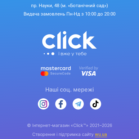
пр. Науки, 48 (м. «Ботанічний сад»)
Видача замовлень Пн-Нд з 10:00 до 20:00
Наші соц. мережі
© Інтернет-магазин «Click™» 2021–2026
Створення і підтримка сайту
wu.ua