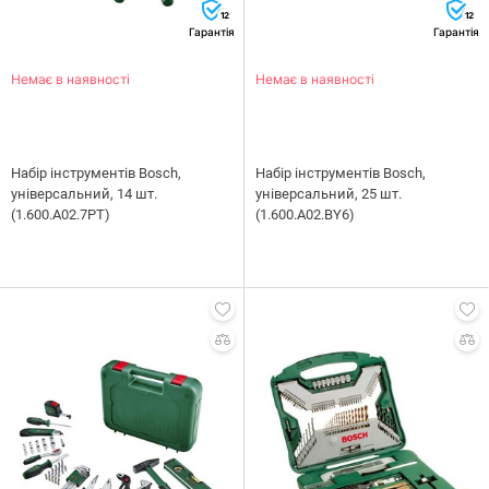
12
12
Гарантія
Гарантія
Немає в наявності
Немає в наявності
Набір інструментів Bosch,
Набір інструментів Bosch,
універсальний, 14 шт.
універсальний, 25 шт.
(1.600.A02.7PT)
(1.600.A02.BY6)