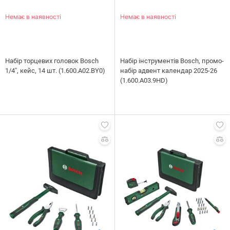
Немає в наявності
Немає в наявності
Набір торцевих головок Bosch
Набір інструментів Bosch, промо-
1/4", кейс, 14 шт. (1.600.A02.BY0)
набір адвент календар 2025-26
(1.600.A03.9HD)