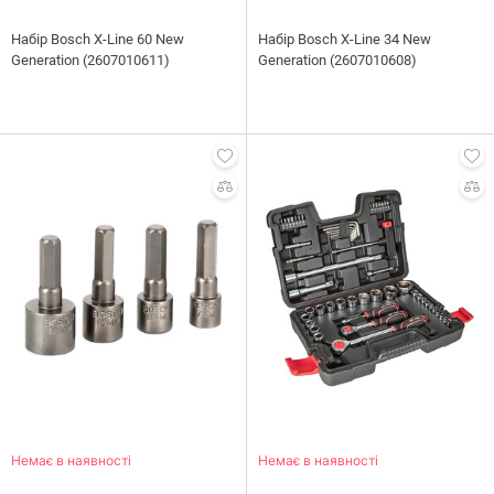
Набiр Bosch X-Line 60 New
Набiр Bosch X-Line 34 New
Generation (2607010611)
Generation (2607010608)
Немає в наявності
Немає в наявності