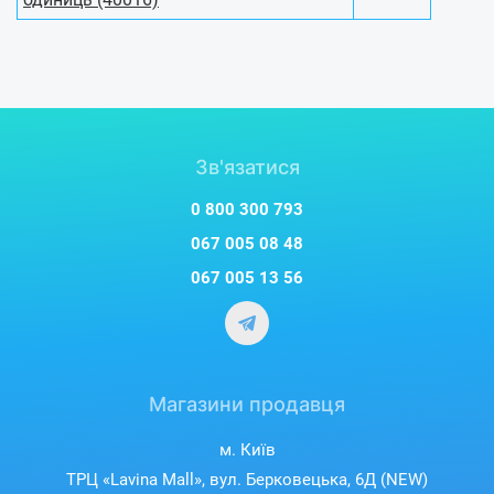
Зв'язатися
0 800 300 793
067 005 08 48
067 005 13 56
Магазини продавця
м. Київ
ТРЦ «Lavina Mall», вул. Берковецька, 6Д (NEW)