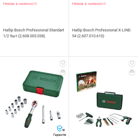
Немає в наявності
Немає в наявності
Набiр Bosch Professional Standart
Набiр Bosch Professional X-LINE-
1/2 9шт (2.608.003.038)
54 (2.607.010.610)
12
Гарантія