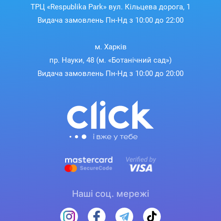
ТРЦ «Respublika Park» вул. Кільцева дорога, 1
Видача замовлень Пн-Нд з 10:00 до 22:00
м. Харків
пр. Науки, 48 (м. «Ботанічний сад»)
Видача замовлень Пн-Нд з 10:00 до 20:00
Наші соц. мережі