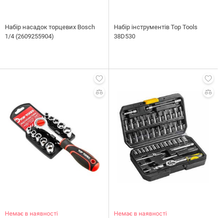
Набір насадок торцевих Bosch
Набір інструментів Top Tools
1/4 (2609255904)
38D530
Немає в наявності
Немає в наявності