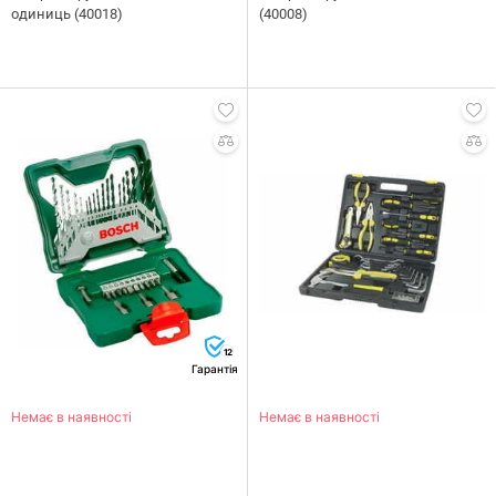
одиниць (40018)
(40008)
12
Гарантія
Немає в наявності
Немає в наявності