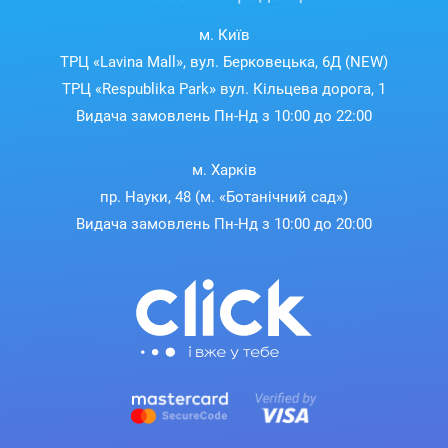
м. Київ
ТРЦ «Lavina Mall», вул. Берковецька, 6Д (NEW)
ТРЦ «Respublika Park» вул. Кільцева дорога, 1
Видача замовлень Пн-Нд з 10:00 до 22:00
м. Харків
пр. Науки, 48 (м. «Ботанічний сад»)
Видача замовлень Пн-Нд з 10:00 до 20:00