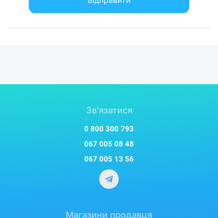
Відправити
Зв'язатися
0 800 300 793
067 005 08 48
067 005 13 56
Магазини продавця