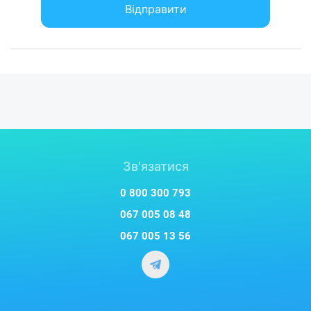
Відправити
Зв'язатися
0 800 300 793
067 005 08 48
067 005 13 56