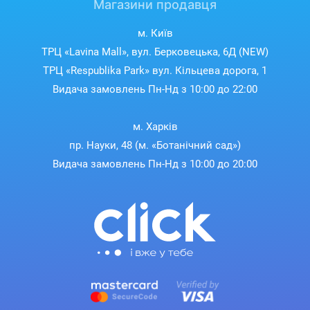
Магазини продавця
м. Київ
ТРЦ «Lavina Mall», вул. Берковецька, 6Д (NEW)
ТРЦ «Respublika Park» вул. Кільцева дорога, 1
Видача замовлень Пн-Нд з 10:00 до 22:00
м. Харків
пр. Науки, 48 (м. «Ботанічний сад»)
Видача замовлень Пн-Нд з 10:00 до 20:00