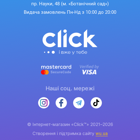
пр. Науки, 48 (м. «Ботанічний сад»)
Видача замовлень Пн-Нд з 10:00 до 20:00
Наші соц. мережі
© Інтернет-магазин «Click™» 2021–2026
Створення і підтримка сайту
wu.ua