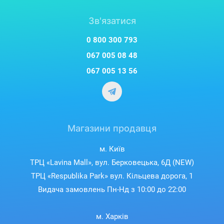
Зв'язатися
0 800 300 793
067 005 08 48
067 005 13 56
Магазини продавця
м. Київ
ТРЦ «Lavina Mall», вул. Берковецька, 6Д (NEW)
ТРЦ «Respublika Park» вул. Кільцева дорога, 1
Видача замовлень Пн-Нд з 10:00 до 22:00
м. Харків