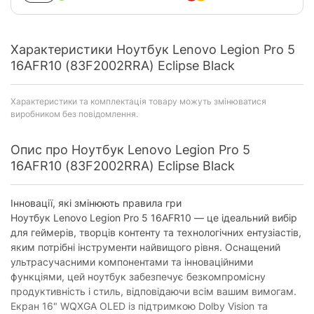
Характеристики Ноутбук Lenovo Legion Pro 5
16AFR10 (83F2002RRA) Eclipse Black
Характеристики та комплектація товару можуть змінюватися
виробником без повідомлення.
Опис про Ноутбук Lenovo Legion Pro 5
16AFR10 (83F2002RRA) Eclipse Black
Інновації, які змінюють правила гри
Ноутбук Lenovo Legion Pro 5 16AFR10 — це ідеальний вибір
для геймерів, творців контенту та технологічних ентузіастів,
яким потрібні інструменти найвищого рівня. Оснащений
ультрасучасними компонентами та інноваційними
функціями, цей ноутбук забезпечує безкомпромісну
продуктивність і стиль, відповідаючи всім вашим вимогам.
Екран 16" WQXGA OLED із підтримкою Dolby Vision та