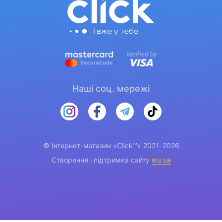
Наші соц. мережі
© Інтернет-магазин «Click™» 2021–2026
Створення і підтримка сайту
wu.ua