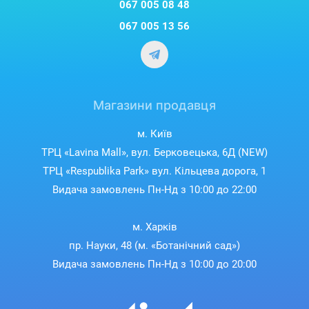
067 005 08 48
067 005 13 56
Магазини продавця
м. Київ
ТРЦ «Lavina Mall», вул. Берковецька, 6Д (NEW)
ТРЦ «Respublika Park» вул. Кільцева дорога, 1
Видача замовлень Пн-Нд з 10:00 до 22:00
м. Харків
пр. Науки, 48 (м. «Ботанічний сад»)
Видача замовлень Пн-Нд з 10:00 до 20:00