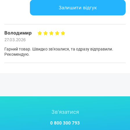
Залишити відгук
Володимир
27.03.2026
Гарний товар. Швидко зв'язалися, та одразу відправили.
Рекомендую.
Зв'язатися
0 800 300 793