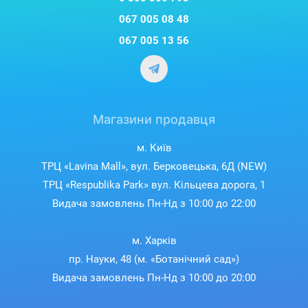
067 005 08 48
067 005 13 56
Магазини продавця
м. Київ
ТРЦ «Lavina Mall», вул. Берковецька, 6Д (NEW)
ТРЦ «Respublika Park» вул. Кільцева дорога, 1
Видача замовлень Пн-Нд з 10:00 до 22:00
м. Харків
пр. Науки, 48 (м. «Ботанічний сад»)
Видача замовлень Пн-Нд з 10:00 до 20:00