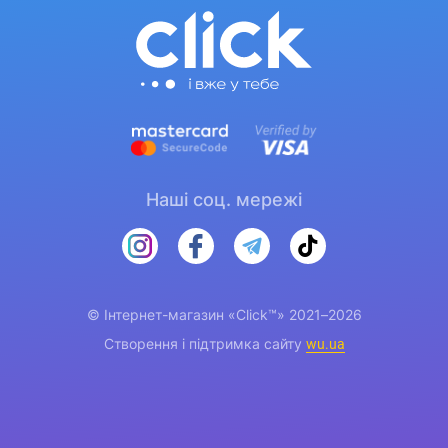
Наші соц. мережі
© Інтернет-магазин «Click™» 2021–2026
Створення і підтримка сайту
wu.ua