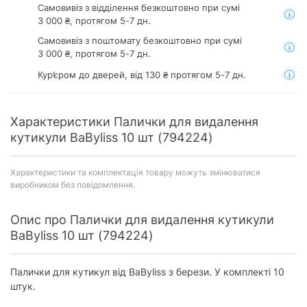
Самовивіз з відділення
безкоштовно при сумі
3 000 ₴, протягом 5-7 дн.
Самовивіз з поштомату
безкоштовно при сумі
3 000 ₴, протягом 5-7 дн.
Кур’єром до дверей, від 130 ₴ протягом 5-7 дн.
Характеристики Палички для видалення
кутикули BaByliss 10 шт (794224)
Характеристики та комплектація товару можуть змінюватися
виробником без повідомлення.
Опис про Палички для видалення кутикули
BaByliss 10 шт (794224)
Палички для кутикул від BaByliss з берези. У комплекті 10
штук.