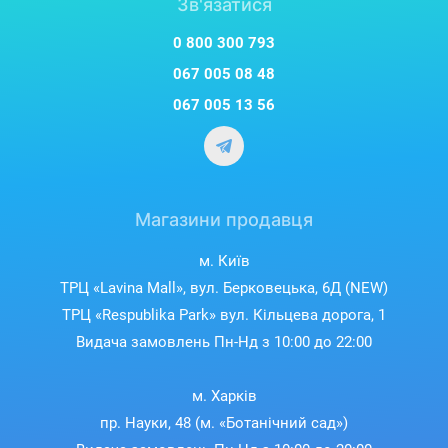
Зв'язатися
0 800 300 793
067 005 08 48
067 005 13 56
Магазини продавця
м. Київ
ТРЦ «Lavina Mall», вул. Берковецька, 6Д (NEW)
ТРЦ «Respublika Park» вул. Кільцева дорога, 1
Видача замовлень Пн-Нд з 10:00 до 22:00
м. Харків
пр. Науки, 48 (м. «Ботанічний сад»)