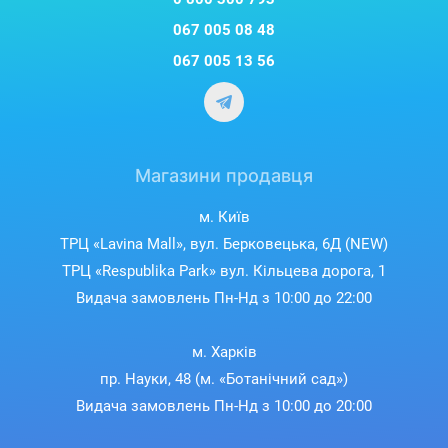
067 005 08 48
067 005 13 56
Магазини продавця
м. Київ
ТРЦ «Lavina Mall», вул. Берковецька, 6Д (NEW)
ТРЦ «Respublika Park» вул. Кільцева дорога, 1
Видача замовлень Пн-Нд з 10:00 до 22:00
м. Харків
пр. Науки, 48 (м. «Ботанічний сад»)
Видача замовлень Пн-Нд з 10:00 до 20:00