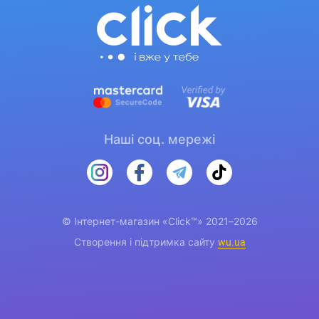
Наші соц. мережі
© Інтернет-магазин «Click™» 2021–2026
Створення і підтримка сайту
wu.ua