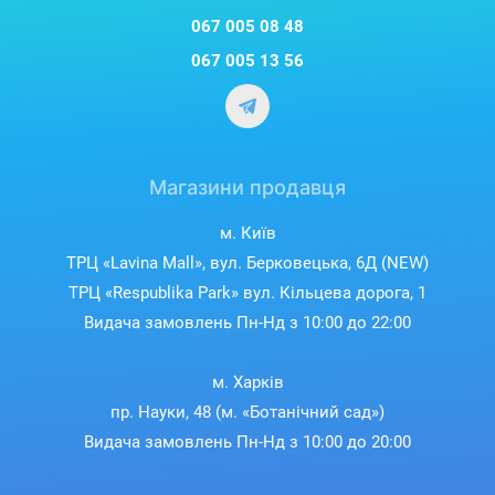
067 005 08 48
067 005 13 56
Магазини продавця
м. Київ
ТРЦ «Lavina Mall», вул. Берковецька, 6Д (NEW)
ТРЦ «Respublika Park» вул. Кільцева дорога, 1
Видача замовлень Пн-Нд з 10:00 до 22:00
м. Харків
пр. Науки, 48 (м. «Ботанічний сад»)
Видача замовлень Пн-Нд з 10:00 до 20:00