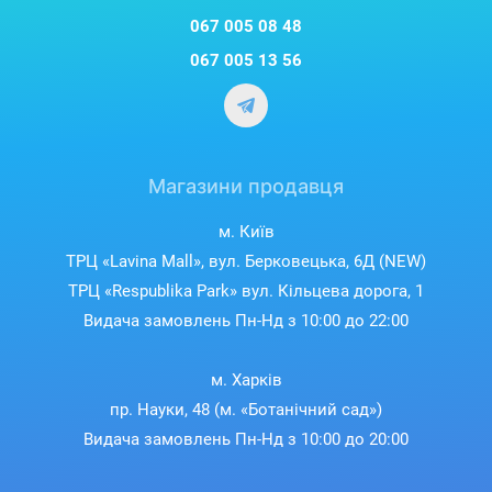
067 005 08 48
067 005 13 56
Магазини продавця
м. Київ
ТРЦ «Lavina Mall», вул. Берковецька, 6Д (NEW)
ТРЦ «Respublika Park» вул. Кільцева дорога, 1
Видача замовлень Пн-Нд з 10:00 до 22:00
м. Харків
пр. Науки, 48 (м. «Ботанічний сад»)
Видача замовлень Пн-Нд з 10:00 до 20:00