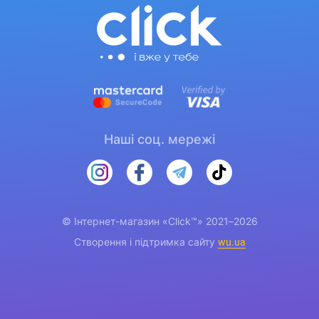
Наші соц. мережі
© Інтернет-магазин «Click™» 2021–2026
Створення і підтримка сайту
wu.ua