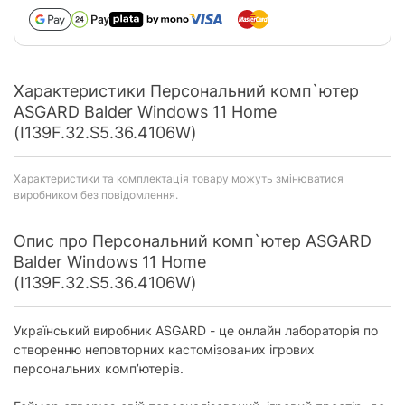
Характеристики Персональний комп`ютер
ASGARD Balder Windows 11 Home
(I139F.32.S5.36.4106W)
Характеристики та комплектація товару можуть змінюватися
виробником без повідомлення.
Опис про Персональний комп`ютер ASGARD
Balder Windows 11 Home
(I139F.32.S5.36.4106W)
Український виробник ASGARD - це онлайн лабораторія по
створенню неповторних кастомізованих ігрових
персональних комп’ютерів.