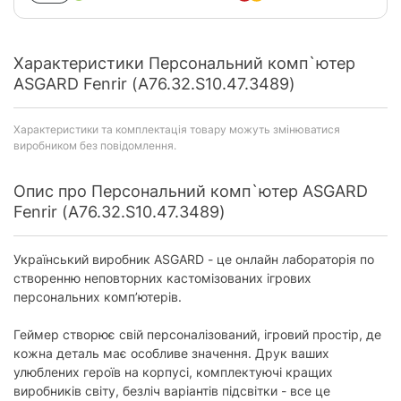
Характеристики Персональний комп`ютер
ASGARD Fenrir (A76.32.S10.47.3489)
Характеристики та комплектація товару можуть змінюватися
виробником без повідомлення.
Опис про Персональний комп`ютер ASGARD
Fenrir (A76.32.S10.47.3489)
Український виробник ASGARD - це онлайн лабораторія по
створенню неповторних кастомізованих ігрових
персональних комп’ютерів.
Геймер створює свій персоналізований, ігровий простір, де
кожна деталь має особливе значення. Друк ваших
улюблених героїв на корпусі, комплектуючі кращих
виробників світу, безліч варіантів підсвітки - все це