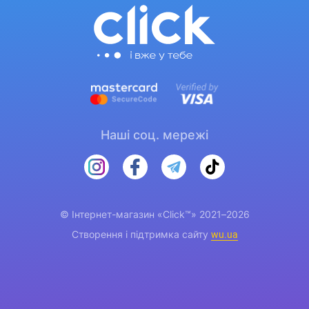
Наші соц. мережі
© Інтернет-магазин «Click™» 2021–2026
Створення і підтримка сайту
wu.ua