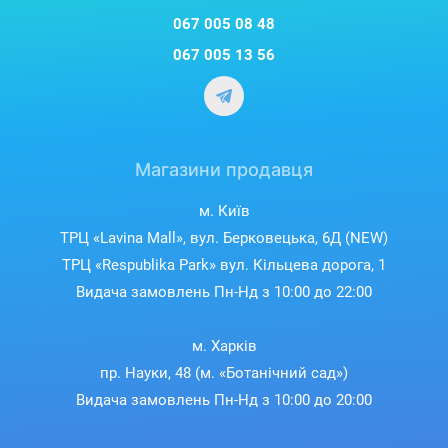
067 005 08 48
067 005 13 56
Магазини продавця
м. Київ
ТРЦ «Lavina Mall», вул. Берковецька, 6Д (NEW)
ТРЦ «Respublika Park» вул. Кільцева дорога, 1
Видача замовлень Пн-Нд з 10:00 до 22:00
м. Харків
пр. Науки, 48 (м. «Ботанічний сад»)
Видача замовлень Пн-Нд з 10:00 до 20:00