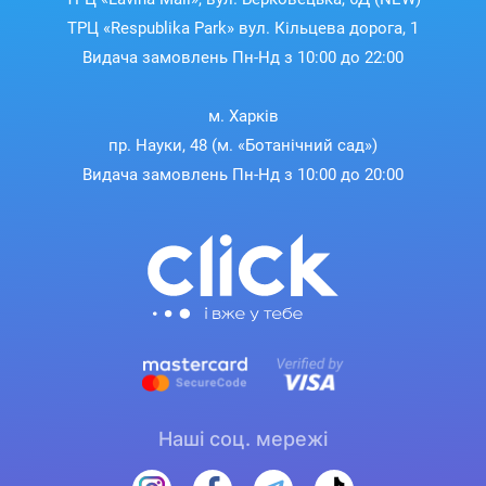
ТРЦ «Respublika Park» вул. Кільцева дорога, 1
Видача замовлень Пн-Нд з 10:00 до 22:00
м. Харків
пр. Науки, 48 (м. «Ботанічний сад»)
Видача замовлень Пн-Нд з 10:00 до 20:00
Наші соц. мережі