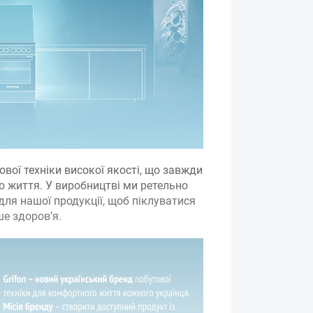
ової техніки високої якості, що завжди
 життя. У виробництві ми ретельно
для нашої продукції, щоб піклуватися
е здоров’я.