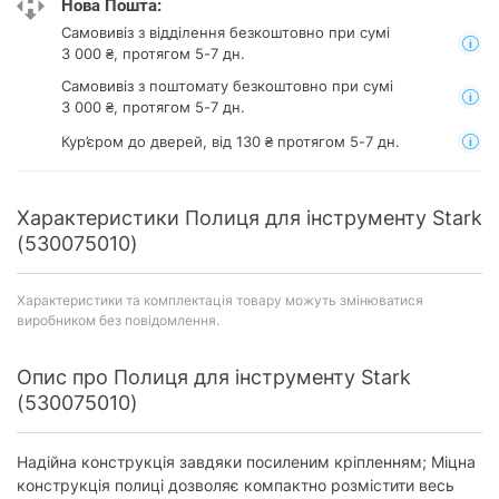
Нова Пошта:
Самовивіз з відділення
безкоштовно при сумі
3 000 ₴, протягом 5-7 дн.
Самовивіз з поштомату
безкоштовно при сумі
3 000 ₴, протягом 5-7 дн.
Кур’єром до дверей, від 130 ₴ протягом 5-7 дн.
Характеристики Полиця для інструменту Stark
(530075010)
Характеристики та комплектація товару можуть змінюватися
виробником без повідомлення.
Опис про Полиця для інструменту Stark
(530075010)
Надійна конструкція завдяки посиленим кріпленням; Міцна
конструкція полиці дозволяє компактно розмістити весь