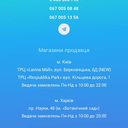
067 005 08 48
067 005 13 56
Магазини продавця
м. Київ
ТРЦ «Lavina Mall», вул. Берковецька, 6Д (NEW)
ТРЦ «Respublika Park» вул. Кільцева дорога, 1
Видача замовлень Пн-Нд з 10:00 до 22:00
м. Харків
пр. Науки, 48 (м. «Ботанічний сад»)
Видача замовлень Пн-Нд з 10:00 до 20:00