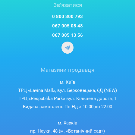
Зв'язатися
0 800 300 793
067 005 08 48
067 005 13 56
Магазини продавця
м. Київ
ТРЦ «Lavina Mall», вул. Берковецька, 6Д (NEW)
ТРЦ «Respublika Park» вул. Кільцева дорога, 1
Видача замовлень Пн-Нд з 10:00 до 22:00
м. Харків
пр. Науки, 48 (м. «Ботанічний сад»)