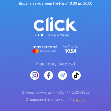
Видача замовлень Пн-Нд з 10:00 до 20:00
Наші соц. мережі
© Інтернет-магазин «Click™» 2021–2026
Створення і підтримка сайту
wu.ua