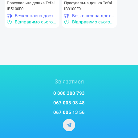
Прасувальна дошка Tefal
Прасувальна дошка Tefal
IB5100E0
IB9100E0
Безкоштовна доставка
Безкоштовна доставка
Відправимо сьогодні
Відправимо сьогодні
Зв'язатися
0 800 300 793
067 005 08 48
067 005 13 56