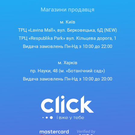
Магазини продавця
м. Київ
ТРЦ «Lavina Mall», вул. Берковецька, 6Д (NEW)
ТРЦ «Respublika Park» вул. Кільцева дорога, 1
Видача замовлень Пн-Нд з 10:00 до 22:00
м. Харків
пр. Науки, 48 (м. «Ботанічний сад»)
Видача замовлень Пн-Нд з 10:00 до 20:00