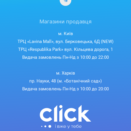
Магазини продавця
м. Київ
ТРЦ «Lavina Mall», вул. Берковецька, 6Д (NEW)
ТРЦ «Respublika Park» вул. Кільцева дорога, 1
Видача замовлень Пн-Нд з 10:00 до 22:00
м. Харків
пр. Науки, 48 (м. «Ботанічний сад»)
Видача замовлень Пн-Нд з 10:00 до 20:00