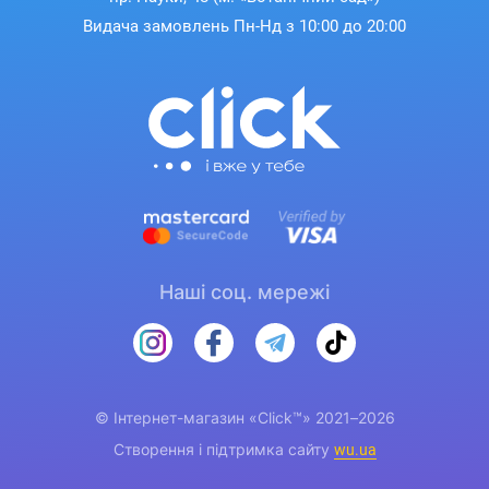
Видача замовлень Пн-Нд з 10:00 до 20:00
Наші соц. мережі
© Інтернет-магазин «Click™» 2021–2026
Створення і підтримка сайту
wu.ua