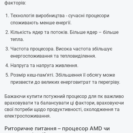
факторів:
Технологія виробництва - сучасні процесори
споживають менше енергії.
Кількість ядер та потоків. Більше ядер – більше
тепла.
Частота процесора. Висока частота збільшує
енергоспоживання та тепловиділення.
Напруга та напруга живлення.
Розмір кеш-пам'яті. Збільшення її обсягу може
призвести до великих енерговитрат та перегріву.
Бажаючи купити потужний процесор для пк важливо
враховувати та балансувати ці фактори, враховуючи
свої потреби щодо продуктивності, охолодження та
електроспоживання.
Риторичне питання – процесор AMD чи