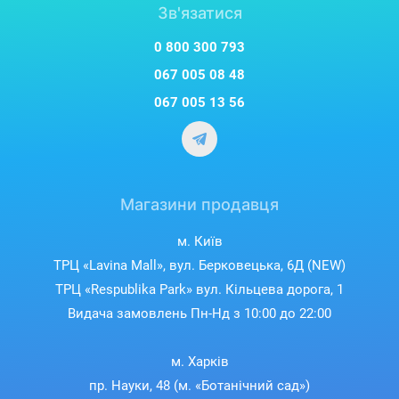
Зв'язатися
0 800 300 793
067 005 08 48
067 005 13 56
Магазини продавця
м. Київ
ТРЦ «Lavina Mall», вул. Берковецька, 6Д (NEW)
ТРЦ «Respublika Park» вул. Кільцева дорога, 1
Видача замовлень Пн-Нд з 10:00 до 22:00
м. Харків
пр. Науки, 48 (м. «Ботанічний сад»)