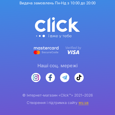
Видача замовлень Пн-Нд з 10:00 до 20:00
Наші соц. мережі
© Інтернет-магазин «Click™» 2021–2026
Створення і підтримка сайту
wu.ua