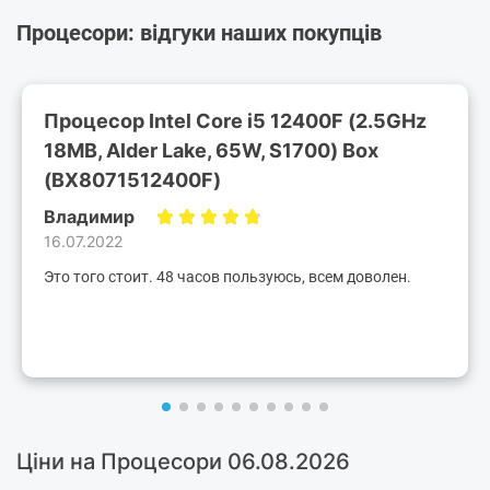
Процесори: відгуки наших покупців
Процесор Intel Core i5 12400F (2.5GHz
18MB, Alder Lake, 65W, S1700) Box
(BX8071512400F)
Владимир
16.07.2022
Это того стоит. 48 часов пользуюсь, всем доволен.
Ціни на Процесори 06.08.2026