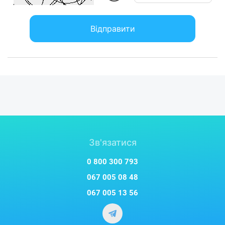
Відправити
Зв'язатися
0 800 300 793
067 005 08 48
067 005 13 56