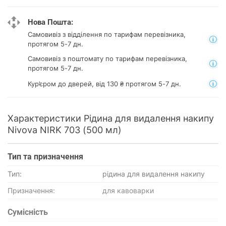
Нова Пошта:
Самовивіз з відділення
по тарифам перевізника,
протягом 5-7 дн.
Самовивіз з поштомату
по тарифам перевізника,
протягом 5-7 дн.
Кур’єром до дверей, від 130 ₴ протягом 5-7 дн.
Характеристики Рідина для видалення накипу
Nivova NIRK 703 (500 мл)
Тип та призначення
Тип:
рідина для видалення накипу
Призначення:
для кавоварки
Сумісність