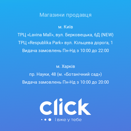
Магазини продавця
м. Київ
ТРЦ «Lavina Mall», вул. Берковецька, 6Д (NEW)
ТРЦ «Respublika Park» вул. Кільцева дорога, 1
Видача замовлень Пн-Нд з 10:00 до 22:00
м. Харків
пр. Науки, 48 (м. «Ботанічний сад»)
Видача замовлень Пн-Нд з 10:00 до 20:00