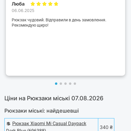
Люба
06.06.2025
Рюкзак чудовий. Відправили в день замовлення.
Рекомендую щиро!
Ціни на Рюкзаки міські 07.08.2026
Рюкзаки міські: найдешевші
💲
Рюкзак Xiaomi Mi Casual Daypack
340 ₴
Dark Blue (696388)