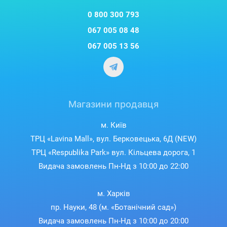
0 800 300 793
067 005 08 48
067 005 13 56
Магазини продавця
м. Київ
ТРЦ «Lavina Mall», вул. Берковецька, 6Д (NEW)
ТРЦ «Respublika Park» вул. Кільцева дорога, 1
Видача замовлень Пн-Нд з 10:00 до 22:00
м. Харків
пр. Науки, 48 (м. «Ботанічний сад»)
Видача замовлень Пн-Нд з 10:00 до 20:00