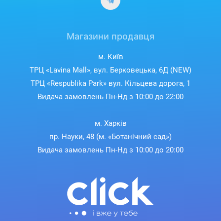
Магазини продавця
м. Київ
ТРЦ «Lavina Mall», вул. Берковецька, 6Д (NEW)
ТРЦ «Respublika Park» вул. Кільцева дорога, 1
Видача замовлень Пн-Нд з 10:00 до 22:00
м. Харків
пр. Науки, 48 (м. «Ботанічний сад»)
Видача замовлень Пн-Нд з 10:00 до 20:00