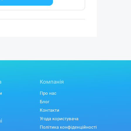
а
Компанія
и
Про нас
Блог
Контакти
Угода користувача
і
Політика конфіденційності