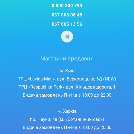
0 800 300 793
067 005 08 48
067 005 13 56
Магазини продавця
м. Київ
ТРЦ «Lavina Mall», вул. Берковецька, 6Д (NEW)
ТРЦ «Respublika Park» вул. Кільцева дорога, 1
Видача замовлень Пн-Нд з 10:00 до 22:00
м. Харків
пр. Науки, 48 (м. «Ботанічний сад»)
Видача замовлень Пн-Нд з 10:00 до 20:00