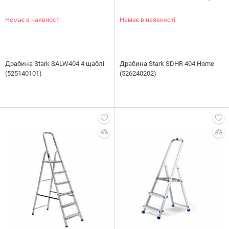
Немає в наявності
Немає в наявності
Драбина Stark SALW404 4 щаблі
Драбина Stark SDHR 404 Home
(525140101)
(526240202)