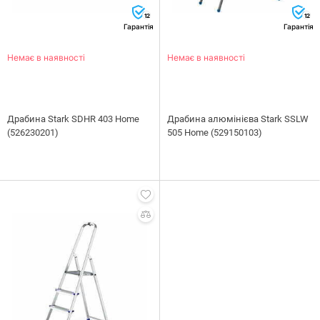
12
12
Гарантія
Гарантія
Немає в наявності
Немає в наявності
Драбина Stark SDHR 403 Home
Драбина алюмінієва Stark SSLW
(526230201)
505 Home (529150103)