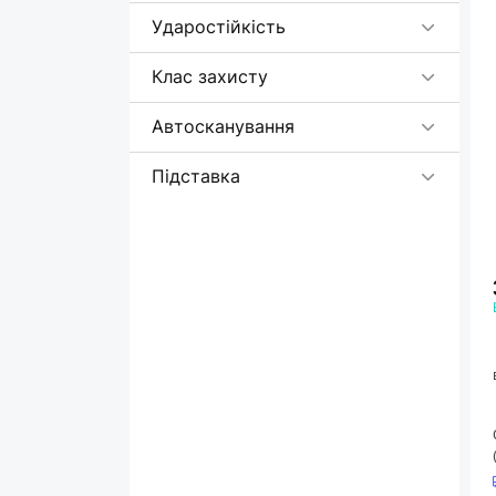
Ударостійкість
Клас захисту
Автосканування
Підставка