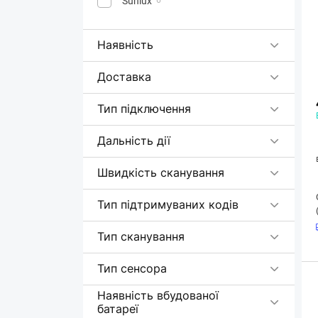
Sunlux
Наявність
Доставка
Тип підключення
Дальність дії
Швидкість сканування
Тип підтримуваних кодів
Тип сканування
Тип сенсора
Наявність вбудованої
батареї