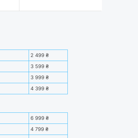
2 499 ₴
3 599 ₴
3 999 ₴
4 399 ₴
6 999 ₴
4 799 ₴