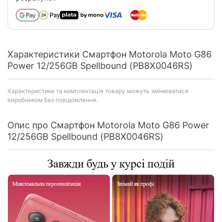
Характеристики Смартфон Motorola Moto G86
Power 12/256GB Spellbound (PB8X0046RS)
Характеристики та комплектація товару можуть змінюватися
виробником без повідомлення.
Опис про Смартфон Motorola Moto G86 Power
12/256GB Spellbound (PB8X0046RS)