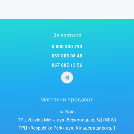
Зв'язатися
0 800 300 793
067 005 08 48
067 005 13 56
Магазини продавця
м. Київ
ТРЦ «Lavina Mall», вул. Берковецька, 6Д (NEW)
ТРЦ «Respublika Park» вул. Кільцева дорога, 1