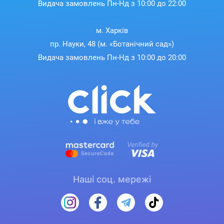
Видача замовлень Пн-Нд з 10:00 до 22:00
м. Харків
пр. Науки, 48 (м. «Ботанічний сад»)
Видача замовлень Пн-Нд з 10:00 до 20:00
Наші соц. мережі