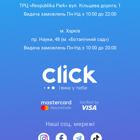
ТРЦ «Respublika Park» вул. Кільцева дорога, 1
Видача замовлень Пн-Нд з 10:00 до 22:00
м. Харків
пр. Науки, 48 (м. «Ботанічний сад»)
Видача замовлень Пн-Нд з 10:00 до 20:00
Наші соц. мережі