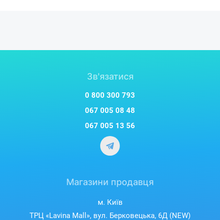
Зв'язатися
0 800 300 793
067 005 08 48
067 005 13 56
Магазини продавця
м. Київ
ТРЦ «Lavina Mall», вул. Берковецька, 6Д (NEW)