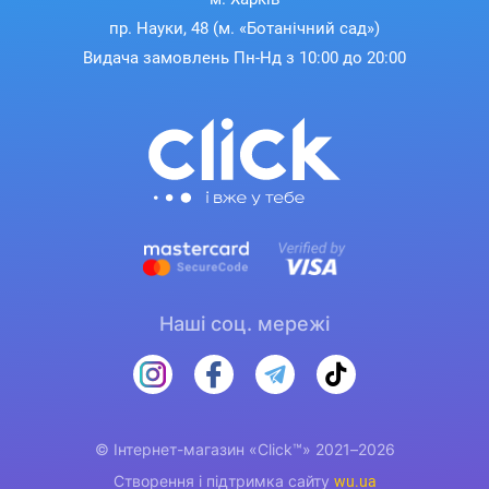
пр. Науки, 48 (м. «Ботанічний сад»)
Видача замовлень Пн-Нд з 10:00 до 20:00
Наші соц. мережі
© Інтернет-магазин «Click™» 2021–2026
Створення і підтримка сайту
wu.ua