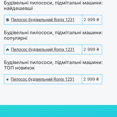
Будівельні пилососи, підмітальні машини:
найдешевші
💲
2 999 ₴
Пилосос будівельний Ronix 1231
Будівельні пилососи, підмітальні машини:
популярні
🔥
2 999 ₴
Пилосос будівельний Ronix 1231
Будівельні пилососи, підмітальні машини:
ТОП новинок
☀️
2 999 ₴
Пилосос будівельний Ronix 1231