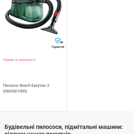
24
Гарантія
Немає в наявності
Пилосос Bosch EasyVac 3
(06033D1000)
Будівельні пилососи, підмітальні машини: