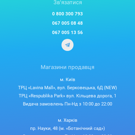
Зв'язатися
0 800 300 793
067 005 08 48
067 005 13 56
Магазини продавця
м. Київ
ТРЦ «Lavina Mall», вул. Берковецька, 6Д (NEW)
ТРЦ «Respublika Park» вул. Кільцева дорога, 1
Видача замовлень Пн-Нд з 10:00 до 22:00
м. Харків
пр. Науки, 48 (м. «Ботанічний сад»)