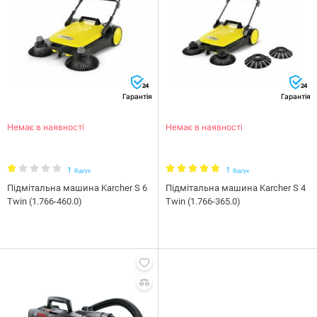
24
24
Гарантія
Гарантія
Немає в наявності
Немає в наявності
1
1
Відгук
Відгук
Підмітальна машина Karcher S 6
Підмітальна машина Karcher S 4
Twin (1.766-460.0)
Twin (1.766-365.0)