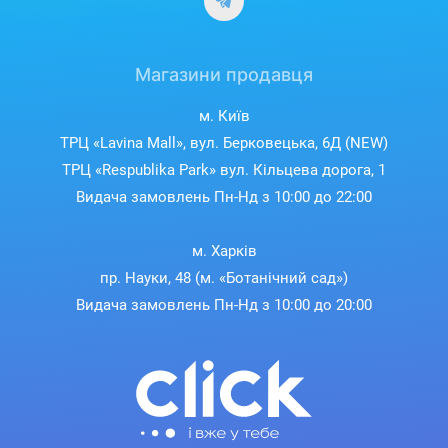
Магазини продавця
м. Київ
ТРЦ «Lavina Mall», вул. Берковецька, 6Д (NEW)
ТРЦ «Respublika Park» вул. Кільцева дорога, 1
Видача замовлень Пн-Нд з 10:00 до 22:00
м. Харків
пр. Науки, 48 (м. «Ботанічний сад»)
Видача замовлень Пн-Нд з 10:00 до 20:00