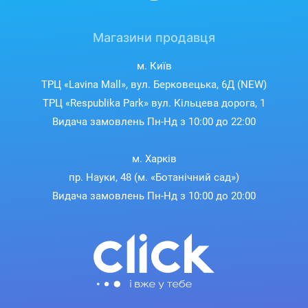
Магазини продавця
м. Київ
ТРЦ «Lavina Mall», вул. Берковецька, 6Д (NEW)
ТРЦ «Respublika Park» вул. Кільцева дорога, 1
Видача замовлень Пн-Нд з 10:00 до 22:00
м. Харків
пр. Науки, 48 (м. «Ботанічний сад»)
Видача замовлень Пн-Нд з 10:00 до 20:00