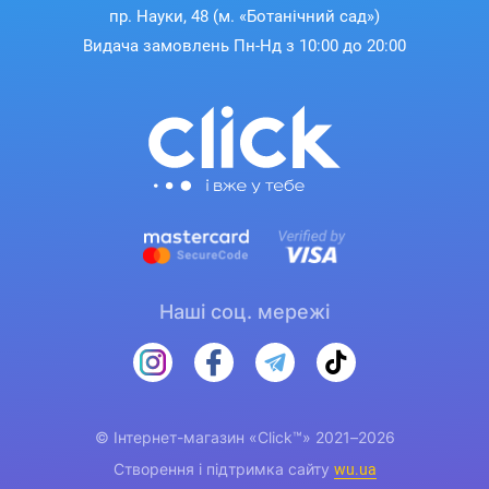
пр. Науки, 48 (м. «Ботанічний сад»)
Видача замовлень Пн-Нд з 10:00 до 20:00
Наші соц. мережі
© Інтернет-магазин «Click™» 2021–2026
Створення і підтримка сайту
wu.ua