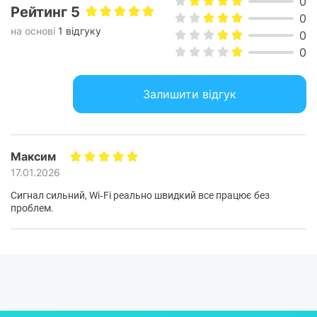
0
Рейтинг 5
0
на основі
1 відгуку
0
0
Залишити відгук
Максим
17.01.2026
Сигнал сильний, Wi‑Fi реально швидкий все працює без
проблем.