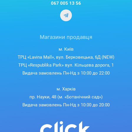
067 005 13 56
Магазини продавця
м. Київ
ТРЦ «Lavina Mall», вул. Берковецька, 6Д (NEW)
ТРЦ «Respublika Park» вул. Кільцева дорога, 1
Видача замовлень Пн-Нд з 10:00 до 22:00
м. Харків
пр. Науки, 48 (м. «Ботанічний сад»)
Видача замовлень Пн-Нд з 10:00 до 20:00