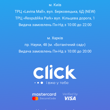
м. Київ
ТРЦ «Lavina Mall», вул. Берковецька, 6Д (NEW)
ТРЦ «Respublika Park» вул. Кільцева дорога, 1
Видача замовлень Пн-Нд з 10:00 до 22:00
м. Харків
пр. Науки, 48 (м. «Ботанічний сад»)
Видача замовлень Пн-Нд з 10:00 до 20:00