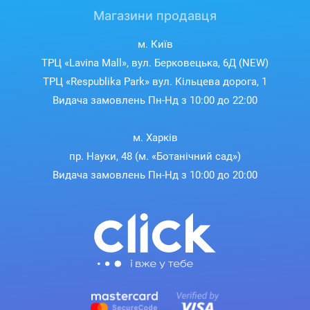
Магазини продавця
м. Київ
ТРЦ «Lavina Mall», вул. Берковецька, 6Д (NEW)
ТРЦ «Respublika Park» вул. Кільцева дорога, 1
Видача замовлень Пн-Нд з 10:00 до 22:00
м. Харків
пр. Науки, 48 (м. «Ботанічний сад»)
Видача замовлень Пн-Нд з 10:00 до 20:00