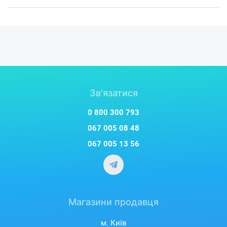
Зв'язатися
0 800 300 793
067 005 08 48
067 005 13 56
Магазини продавця
м. Київ