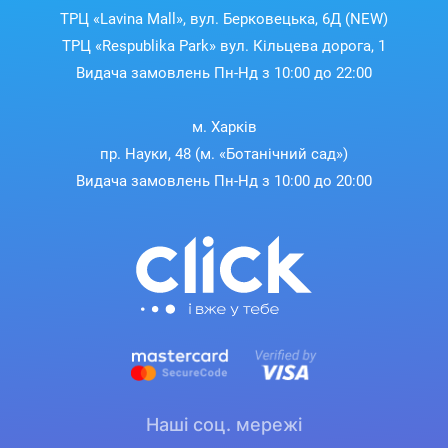
ТРЦ «Lavina Mall», вул. Берковецька, 6Д (NEW)
ТРЦ «Respublika Park» вул. Кільцева дорога, 1
Видача замовлень Пн-Нд з 10:00 до 22:00
м. Харків
пр. Науки, 48 (м. «Ботанічний сад»)
Видача замовлень Пн-Нд з 10:00 до 20:00
Наші соц. мережі